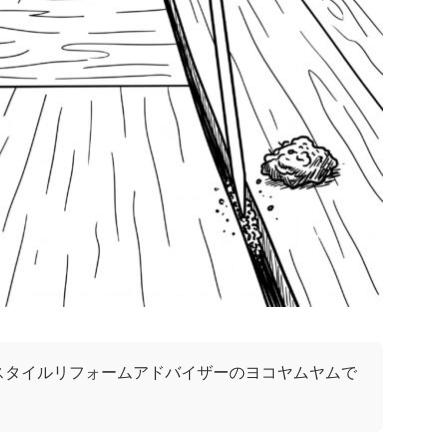
スタイルリフォームアドバイザーのヨコヤムヤムで