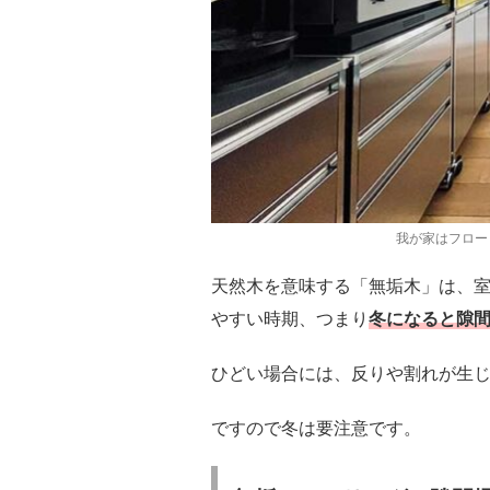
我が家はフロー
天然木を意味する「無垢木」は、
やすい時期、つまり
冬になると隙
ひどい場合には、反りや割れが生じ
ですので冬は要注意です。