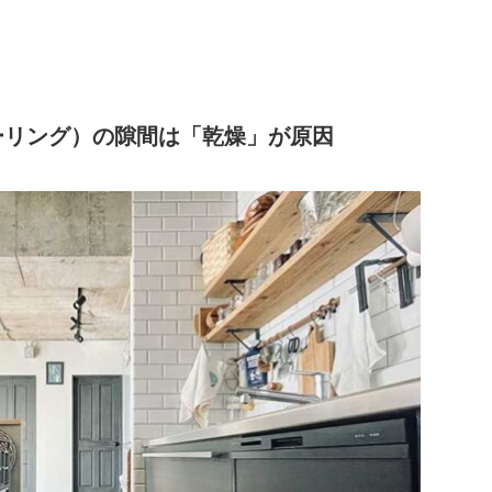
ーリング）の隙間は「乾燥」が原因