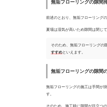
無垢フローリングの隙間
前述のとおり、無垢フローリング
夏場は湿気が高いため隙間は閉じ
そのため、無垢フローリングの
すすめ
といえます。
無垢フローリングの隙間
無垢フローリングの施工は手間が
す。
そのため、施工時に隙間が目立つ