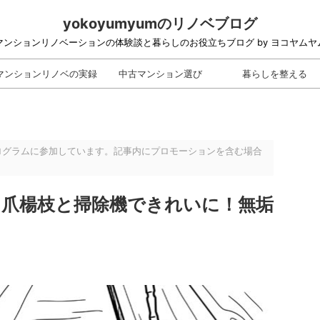
yokoyumyumのリノベブログ
マンションリノベーションの体験談と暮らしのお役立ちブログ by ヨコヤムヤ
マンションリノベの実録
中古マンション選び
暮らしを整える
ログラムに参加しています。記事内にプロモーションを含む場合
を爪楊枝と掃除機できれいに！無垢