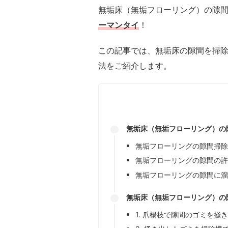
無垢床（無垢フローリング）の隙
ーマンタイ
！
この記事では、無垢床の隙間を掃
法をご紹介します。
無垢床（無垢フローリング）の
無垢フローリングの隙間掃
無垢フローリングの隙間の
無垢フローリングの隙間に
無垢床（無垢フローリング）の
1. 爪楊枝で隙間のゴミを掻