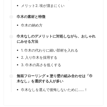
メリット2. 埃が溜まにくい
巾木の素材と特徴
巾木の納め方
巾木なしのデメリットに対処しながら、おしゃれ
にみせる方法
1. 巾木の代わりに細い部材を入れる
2. 入り巾木を採用する
3. 巾木の高さを低くする
無垢フローリング × 塗り壁の組み合わせは「巾
木なし」を選択する人が多い
巾木なしを選んで後悔しないために……！