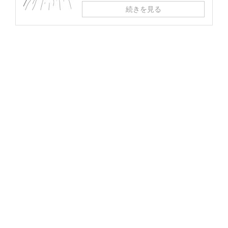
続きを見る