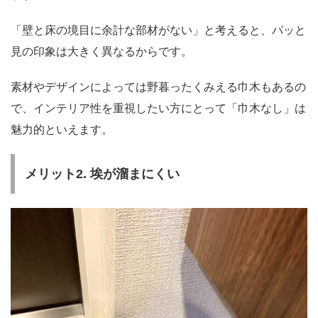
「壁と床の境目に余計な部材がない」と考えると、パッと
見の印象は大きく異なるからです。
素材やデザインによっては野暮ったくみえる巾木もあるの
で、インテリア性を重視したい方にとって「巾木なし」は
魅力的といえます。
メリット2. 埃が溜まにくい