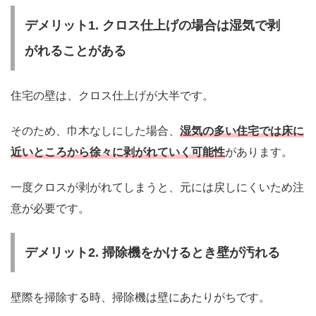
デメリット1. クロス仕上げの場合は湿気で剥
がれることがある
住宅の壁は、クロス仕上げが大半です。
そのため、巾木なしにした場合、
湿気の多い住宅では床に
近いところから徐々に剥がれていく可能性
があります。
一度クロスが剥がれてしまうと、元には戻しにくいため注
意が必要です。
デメリット2. 掃除機をかけるとき壁が汚れる
壁際を掃除する時、掃除機は壁にあたりがちです。