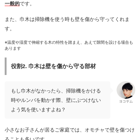
一般的
です。
また、巾木は掃除機を使う時も壁を傷から守ってくれま
す。
※温度や湿度で伸縮する木の特性を踏まえ、あえて隙間を設ける場合も
あります
役割2. 巾木は壁を傷から守る部材
もし巾木がなかったら、掃除機をかける
時やルンバを動かす際、壁にぶつけない
ヨコヤム
よう気を使いますよね？
小さなお子さんが居るご家庭では、オモチャで壁を傷つけ
ることも多いです。