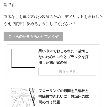
論です。
巾木なしを選ぶ方は少数派のため、デメリットを理解した
うえで慎重に決めるようにしてください！
こちらの記事もあわせてどうぞ
黒い巾木でおしゃれに！後悔し
ないためのコツとブラックを採
用した我が家の例
続きを見る
フローリングの隙間を爪楊枝と
掃除機できれいに！無垢床の隙
間のゴミ問題