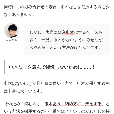
同時にこの組み合わせの場合、巾木なしを選択する方も少
なくありません。
しかし、実際には
入巾木
にするケースも
多く「一見、巾木がないようにみせなが
ヨコヤム
ら納める」という方法がほとんどです。
巾木なしを選んで後悔しないために……！
巾木はないほうが見た目に良い一方で、巾木が果たす役割
は非常に大きいです。
そのため、悩む方は「
巾木あり＋納め方に工夫をする
」と
いう方法を採用するのが一番では？というのがわたしの持