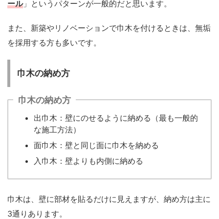
ール
」というパターンが一般的だと思います。
また、新築やリノベーションで巾木を付けるときは、無垢
を採用する方も多いです。
巾木の納め方
巾木の納め方
出巾木：壁にのせるように納める（最も一般的
な施工方法）
面巾木：壁と同じ面に巾木を納める
入巾木：壁よりも内側に納める
巾木は、壁に部材を貼るだけに見えますが、納め方は主に
3通りあります。