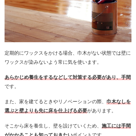
定期的にワックスをかける場合、巾木がない状態では壁に
ワックスが染みないよう常に気を使います。
あらかじめ養生をするなどして対策する必要があり、手間
です。
また、家を建てるときやリノベーションの際、
巾木なしを
選ぶと壁よりも先に床を仕上げる必要
があります。
そこから床を養生し、壁を設けていくため、
施工には手間
がかかることも知っておきたい
ポイントです。