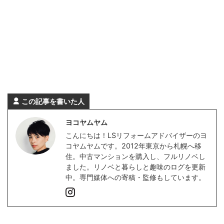
この記事を書いた人
ヨコヤムヤム
こんにちは！LSリフォームアドバイザーのヨ
コヤムヤムです。2012年東京から札幌へ移
住。中古マンションを購入し、フルリノベし
ました。リノベと暮らしと趣味のログを更新
中。専門媒体への寄稿・監修もしています。