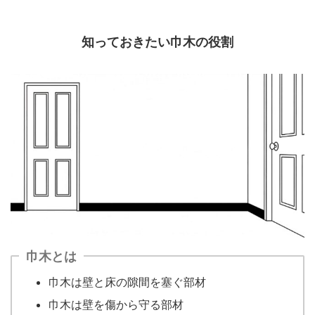
知っておきたい巾木の役割
巾木とは
巾木は壁と床の隙間を塞ぐ部材
巾木は壁を傷から守る部材