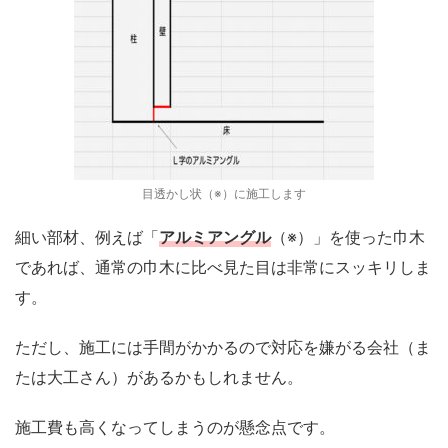
目透かし状（※）に施工します
細い部材、例えば「
アルミアングル
（※）」を使った巾木
であれば、通常の巾木に比べ見た目は非常にスッキリしま
す。
ただし、施工には手間がかかるので対応を嫌がる会社（ま
たは大工さん）があるかもしれません。
施工費も高くなってしまうのが懸念点です。