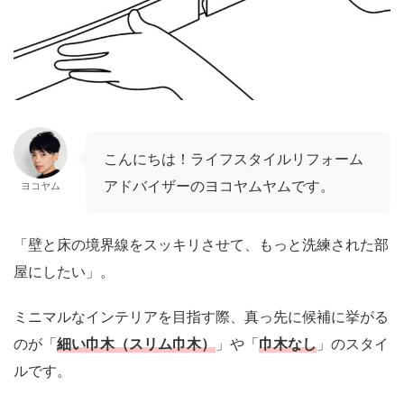
こんにちは！ライフスタイルリフォーム
アドバイザーのヨコヤムヤムです。
ヨコヤム
「壁と床の境界線をスッキリさせて、もっと洗練された部
屋にしたい」。
ミニマルなインテリアを目指す際、真っ先に候補に挙がる
のが「
細い巾木（スリム巾木）
」や「
巾木なし
」のスタイ
ルです。