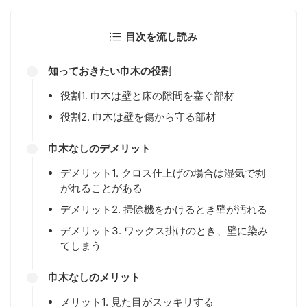
目次を流し読み
知っておきたい巾木の役割
役割1. 巾木は壁と床の隙間を塞ぐ部材
役割2. 巾木は壁を傷から守る部材
巾木なしのデメリット
デメリット1. クロス仕上げの場合は湿気で剥
がれることがある
デメリット2. 掃除機をかけるとき壁が汚れる
デメリット3. ワックス掛けのとき、壁に染み
てしまう
巾木なしのメリット
メリット1. 見た目がスッキリする