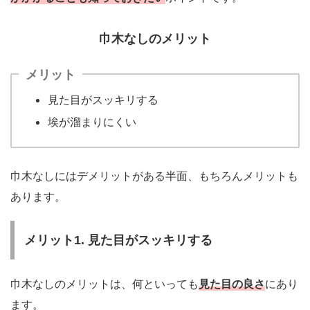
巾木なしのメリット
メリット
見た目がスッキリする
埃が溜まりにくい
巾木なしにはデメリットがある半面、もちろんメリットも
あります。
メリット1. 見た目がスッキリする
巾木なしのメリットは、何といっても
見た目の良さ
にあり
ます。