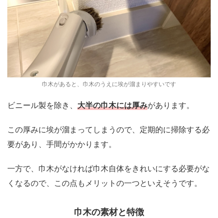
巾木があると、巾木のうえに埃が溜まりやすいです
ビニール製を除き、
大半の巾木には厚み
があります。
この厚みに埃が溜まってしまうので、定期的に掃除する必
要があり、手間がかかります。
一方で、巾木がなければ巾木自体をきれいにする必要がな
くなるので、この点もメリットの一つといえそうです。
巾木の素材と特徴