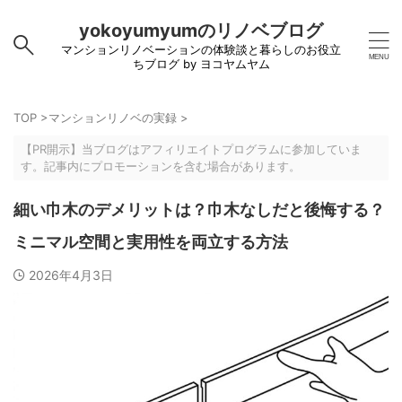
yokoyumyumのリノベブログ
マンションリノベーションの体験談と暮らしのお役立
ちブログ by ヨコヤムヤム
TOP
>
マンションリノベの実録
>
【PR開示】当ブログはアフィリエイトプログラムに参加していま
す。記事内にプロモーションを含む場合があります。
細い巾木のデメリットは？巾木なしだと後悔する？
ミニマル空間と実用性を両立する方法
2026年4月3日