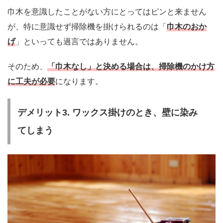
巾木を意識したことがない方にとってはピンと来ません
が、特に意識せず掃除機を掛けられるのは「
巾木のおか
げ
」といっても過言ではありません。
そのため、
「巾木なし」と決める場合は、掃除機のかけ方
に工夫が必要
になります。
デメリット3. ワックス掛けのとき、壁に染み
てしまう