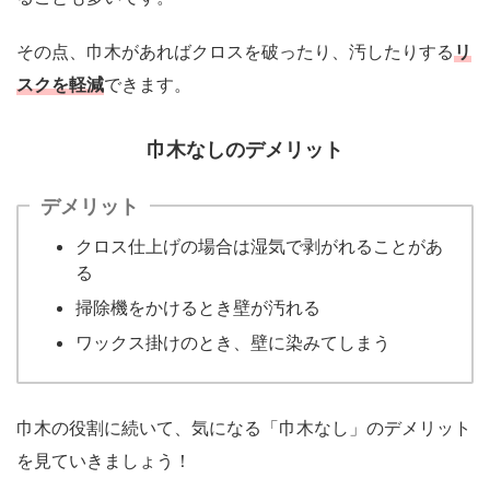
その点、巾木があればクロスを破ったり、汚したりする
リ
スクを軽減
できます。
巾木なしのデメリット
デメリット
クロス仕上げの場合は湿気で剥がれることがあ
る
掃除機をかけるとき壁が汚れる
ワックス掛けのとき、壁に染みてしまう
巾木の役割に続いて、気になる「巾木なし」のデメリット
を見ていきましょう！