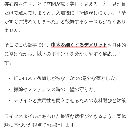
存在感を消すことで空間が広く美しく見える一方、見た目
だけで選んでしまうと、入居後に「掃除がしにくい」「壁
がすぐに汚れてしまった」と後悔するケースも少なくあり
ません。
そこでこの記事では、
巾木を細くするデメリット
を具体的
に挙げながら、以下のポイントを分かりやすく解説しま
す。
細い巾木で後悔しがちな「3つの意外な落とし穴」
掃除やメンテナンス時の「壁の守り方」
デザインと実用性を両立させるための素材選びと対策
ライフスタイルにあわせた最適な選択ができるよう、実体
験に基づいた視点でお届けします。