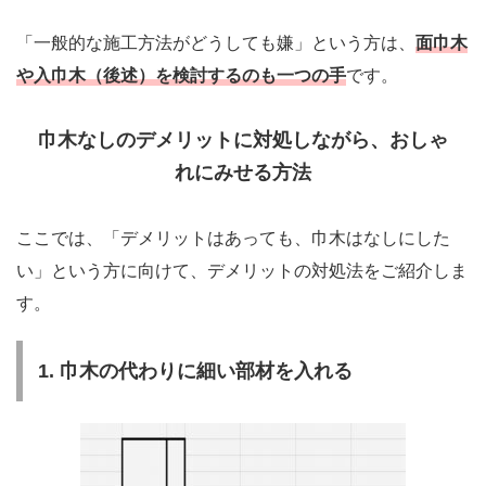
「一般的な施工方法がどうしても嫌」という方は、
面巾木
や入巾木（後述）を検討するのも一つの手
です。
巾木なしのデメリットに対処しながら、おしゃ
れにみせる方法
ここでは、「デメリットはあっても、巾木はなしにした
い」という方に向けて、デメリットの対処法をご紹介しま
す。
1. 巾木の代わりに細い部材を入れる