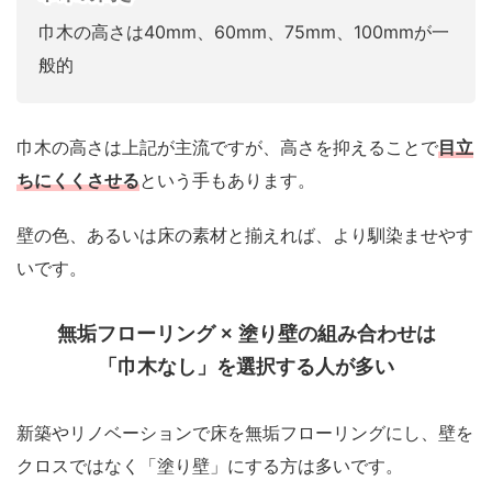
巾木の高さは40mm、60mm、75mm、100mmが一
般的
巾木の高さは上記が主流ですが、高さを抑えることで
目立
ちにくくさせる
という手もあります。
壁の色、あるいは床の素材と揃えれば、より馴染ませやす
いです。
無垢フローリング × 塗り壁の組み合わせは
「巾木なし」を選択する人が多い
新築やリノベーションで床を無垢フローリングにし、壁を
クロスではなく「塗り壁」にする方は多いです。