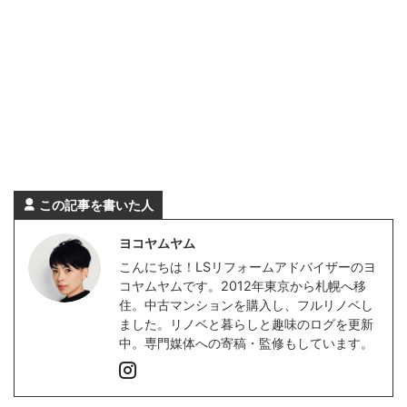
この記事を書いた人
ヨコヤムヤム
こんにちは！LSリフォームアドバイザーのヨ
コヤムヤムです。2012年東京から札幌へ移
住。中古マンションを購入し、フルリノベし
ました。リノベと暮らしと趣味のログを更新
中。専門媒体への寄稿・監修もしています。