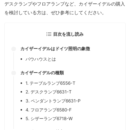
デスクランプやフロアランプなど、カイザーイデルの購入
を検討している方は、ぜひ参考にしてください。
目次を流し読み
カイザーイデルはドイツ照明の象徴
バウハウスとは
カイザーイデルの種類
1. テーブルランプ6556-T
2. デスクランプ6631-T
3. ペンダントランプ6631-P
4. フロアランプ6580-F
5. シザーランプ6718-W