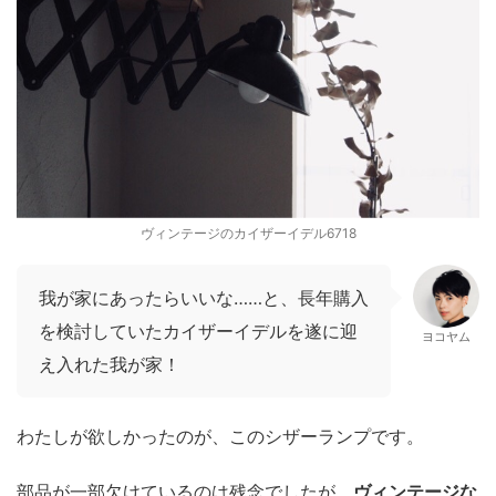
ヴィンテージのカイザーイデル6718
我が家にあったらいいな……と、長年購入
を検討していたカイザーイデルを遂に迎
ヨコヤム
え入れた我が家！
わたしが欲しかったのが、このシザーランプです。
部品が一部欠けているのは残念でしたが、
ヴィンテージな