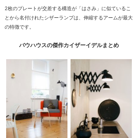
2枚のプレートが交差する構造が「はさみ」に似ているこ
とから名付けれたシザーランプは、伸縮するアームが最大
の特徴です。
バウハウスの傑作カイザーイデルまとめ