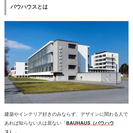
バウハウスとは
建築やインテリア好きのみならず、デザインに関わる人で
あれば知らない人は居ない「
BAUHAUS（バウハウ
ス）
」。