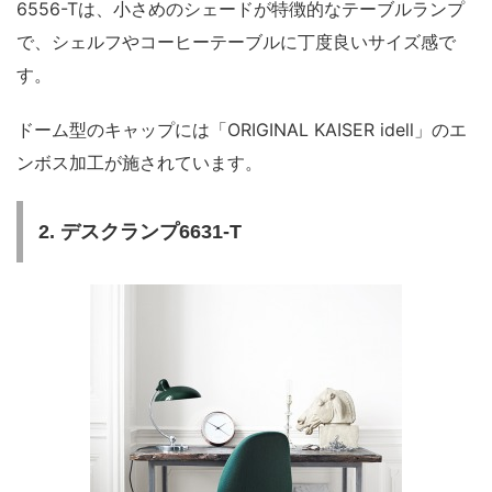
6556-Tは、小さめのシェードが特徴的なテーブルランプ
で、シェルフやコーヒーテーブルに丁度良いサイズ感で
す。
ドーム型のキャップには「ORIGINAL KAISER idell」のエ
ンボス加工が施されています。
2. デスクランプ6631-T