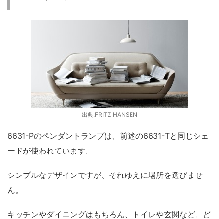
出典:FRITZ HANSEN
6631-Pのペンダントランプは、前述の6631-Tと同じシェ
ードが使われています。
シンプルなデザインですが、それゆえに場所を選びませ
ん。
キッチンやダイニングはもちろん、トイレや玄関など、ど