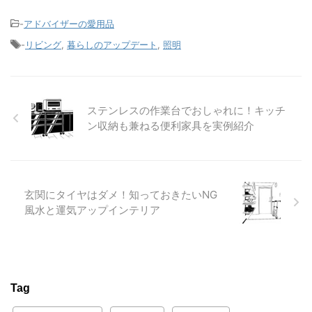
-
アドバイザーの愛用品
-
リビング
,
暮らしのアップデート
,
照明
ステンレスの作業台でおしゃれに！キッチ
ン収納も兼ねる便利家具を実例紹介
玄関にタイヤはダメ！知っておきたいNG
風水と運気アップインテリア
Tag