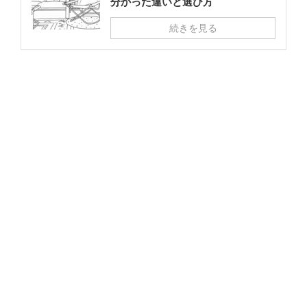
分かった違いと選び方
続きを見る