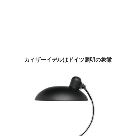
カイザーイデルはドイツ照明の象徴