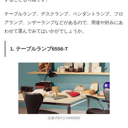
テーブルランプ、デスクランプ、ペンダントランプ、フロ
アランプ、シザーランプなどがあるので、用途や好みにあ
わせて選んでみてはいかがでしょうか。
1. テーブルランプ6556-T
出典:FRITZ HANSEN