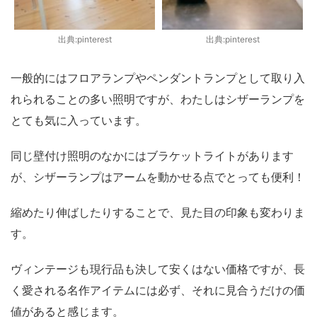
出典:pinterest
出典:pinterest
一般的にはフロアランプやペンダントランプとして取り入
れられることの多い照明ですが、わたしはシザーランプを
とても気に入っています。
同じ壁付け照明のなかにはブラケットライトがあります
が、シザーランプはアームを動かせる点でとっても便利！
縮めたり伸ばしたりすることで、見た目の印象も変わりま
す。
ヴィンテージも現行品も決して安くはない価格ですが、長
く愛される名作アイテムには必ず、それに見合うだけの価
値があると感じます。