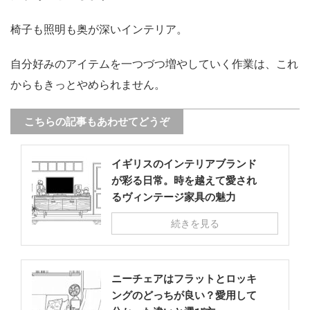
椅子も照明も奥が深いインテリア。
自分好みのアイテムを一つづつ増やしていく作業は、これ
からもきっとやめられません。
こちらの記事もあわせてどうぞ
イギリスのインテリアブランド
が彩る日常。時を越えて愛され
るヴィンテージ家具の魅力
続きを見る
ニーチェアはフラットとロッキ
ングのどっちが良い？愛用して