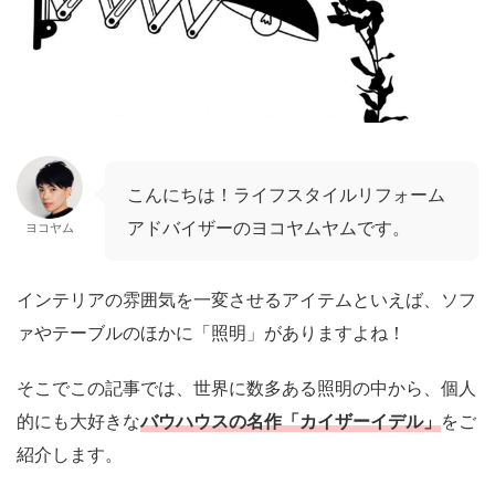
こんにちは！ライフスタイルリフォーム
アドバイザーのヨコヤムヤムです。
ヨコヤム
インテリアの雰囲気を一変させるアイテムといえば、ソフ
ァやテーブルのほかに「照明」がありますよね！
そこでこの記事では、世界に数多ある照明の中から、個人
的にも大好きな
バウハウスの名作「カイザーイデル」
をご
紹介します。