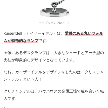
テーブルランプ6631-T
KaiserIdell（カイザーイデル）は、
愛嬌のある丸いフォル
ムが特徴的なランプ
です。
画像にあるデスクランプは、大きなシェードとアーチ型の
支柱が印象的なデザインとなっています。
なお、カイザーイデルをデザインをしたのは「クリスチャ
ン・デル」という人！
クリチャンデルは、バウハウスの金属工場で腕を磨いた職
人です。