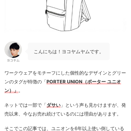
こんにちは！ヨコヤムヤムです。
ヨコヤム
ワークウェアをモチーフにした個性的なデザインとグリー
ンのタグが特徴の「
PORTER UNION（ポーター ユニオ
ン）」
。
ネットでは一部で「
ダサい
」という声も見かけますが、発
売以来、今なお売れ続けているのには理由があります。
そこでこの記事では、ユニオンを6年以上使い倒している