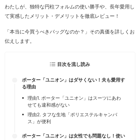
わたしが、独特な円柱フォルムの使い勝手や、長年愛用し
て実感したメリット・デメリットを徹底レビュー！
「本当に今買うべきバッグなのか？」その真価を詳しくお
伝えします。
目次を流し読み
ポーター「ユニオン」はダサくない！夫も愛用す
る理由
理由1. ポーター「ユニオン」はスーツにあわ
せても違和感がない
理由2. タフな生地「ポリエステルキャンバ
ス」が便利
ポーター「ユニオン」は女性でも問題なし！使い