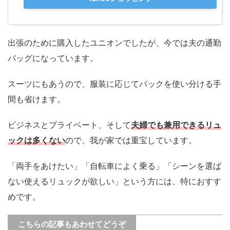
出張のために購入したユニオンでしたが、今では夫の通勤
バッグになっています。
スーツにもあうので、服装に応じてバックを使い分ける手
間も省けます。
ビジネスとプライベート、そして
夫婦でも兼用できるリュ
ックは多くない
ので、我が家では重宝しています。
「両手をあけたい」「自転車によく乗る」「シーンを選ば
ない使えるリュックが欲しい」という方には、特におすす
めです。
こちらの記事もあわせてどうぞ