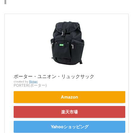
ポーター・ユニオン・リュックサック
created by
Rinker
PORTER(ポーター)
Amazon
楽天市場
Yahooショッピング