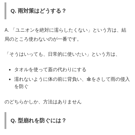
Q. 雨対策はどうする？
A. 「ユニオンを絶対に濡らしたくない」という方は、結
局のところ使わないのが一番です。
「そうはいっても、日常的に使いたい」という方は、
タオルを使って蓋の代わりにする
濡れないように体の前に背負い、傘をさして雨の侵入
を防ぐ
のどちらかしか、方法はありません
Q. 型崩れを防ぐには？