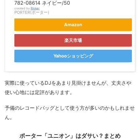
782-08614 ネイビー/50
created by
Rinker
PORTER(ポーター)
Amazon
楽天市場
Yahooショッピング
実際に使っているDJをあまり見掛けませんが、丈夫さや
使い心地には定評があります。
予備のレコードバッグとして使う方が多いのかもしれませ
ん。
ポーター「ユニオン」はダサい？まとめ