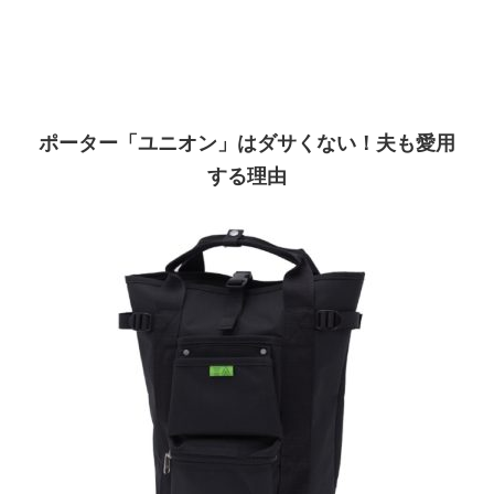
ポーター「ユニオン」はダサくない！夫も愛用
する理由