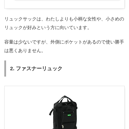
リュックサックは、わたしよりも小柄な女性や、小さめの
リュックが好みという方に向いています。
容量は少ないですが、外側にポケットがあるので使い勝手
は悪くありません。
2. ファスナーリュック