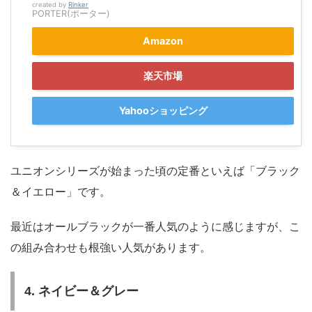
created by
Rinker
PORTER(ポーター)
Amazon
楽天市場
Yahooショッピング
ユニオンシリーズが始まった頃の定番といえば「ブラック
＆イエロー」です。
最近はオールブラックが一番人気のように感じますが、こ
の組み合わせも根強い人気があります。
4. ネイビー＆グレー