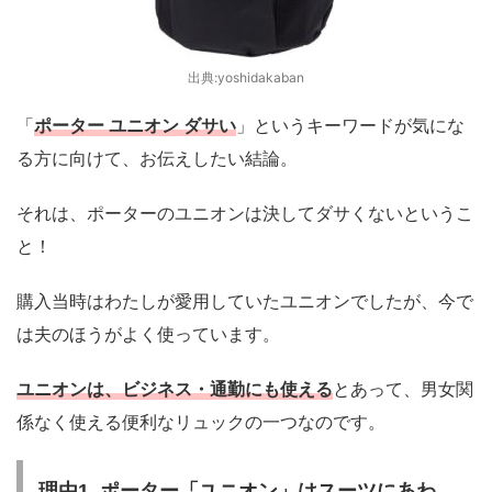
出典:yoshidakaban
「
ポーター ユニオン ダサい
」というキーワードが気にな
る方に向けて、お伝えしたい結論。
それは、
ポーターのユニオンは決してダサくないというこ
と！
購入当時はわたしが愛用していたユニオンでしたが、今で
は夫のほうがよく使っています。
ユニオンは、ビジネス・通勤にも使える
とあって、男女関
係なく使える便利なリュックの一つなのです。
理由1. ポーター「ユニオン」はスーツにあわ