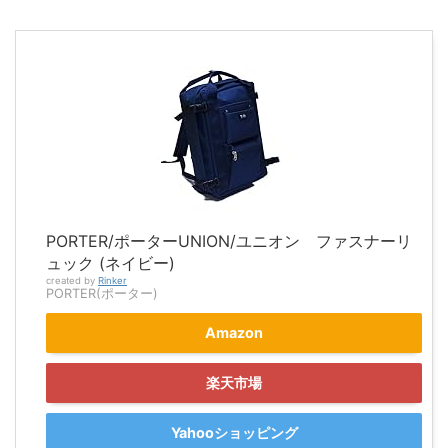
PORTER/ポーターUNION/ユニオン ファスナーリ
ュック (ネイビー)
created by
Rinker
PORTER(ポーター)
Amazon
楽天市場
Yahooショッピング