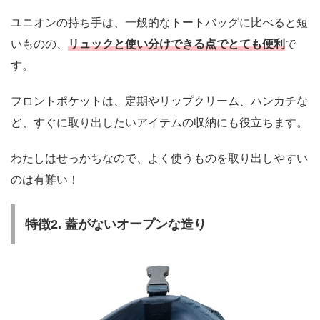
ユニオンの持ち手は、一般的なトートバッグに比べると短
いものの、
リュックと使い分けできる点でとても便利
で
す。
フロントポケットは、定期やリップクリーム、ハンカチな
ど、すぐに取り出したいアイテムの収納にも役立ちます。
わたしはせっかちなので、よく使うものを取り出しやすい
のは有難い！
特徴2. 蓋がないオープンな造り