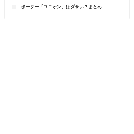
ポーター「ユニオン」はダサい？まとめ