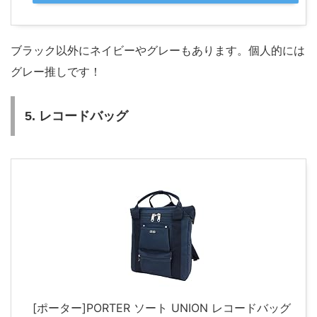
ブラック以外にネイビーやグレーもあります。個人的には
グレー推しです！
5. レコードバッグ
[ポーター]PORTER ソート UNION レコードバッグ