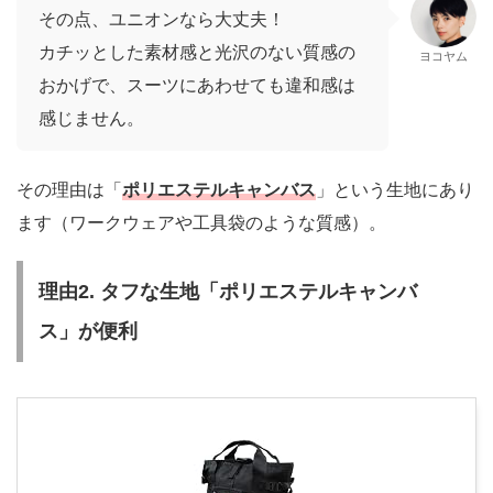
その点、ユニオンなら大丈夫！
カチッとした素材感と光沢のない質感の
ヨコヤム
おかげで、スーツにあわせても違和感は
感じません。
その理由は「
ポリエステルキャンバス
」という生地にあり
ます（ワークウェアや工具袋のような質感）。
理由2. タフな生地「ポリエステルキャンバ
ス」が便利