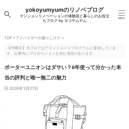
yokoyumyumのリノベブログ
マンションリノベーションの体験談と暮らしのお役立
ちブログ by ヨコヤムヤム
TOP
>
アドバイザーの暮らしログ
>
【PR開示】当ブログはアフィリエイトプログラムに参加していま
す。記事内にプロモーションを含む場合があります。
ポーターユニオンはダサい？6年使って分かった本
当の評判と唯一無二の魅力
2026年3月27日