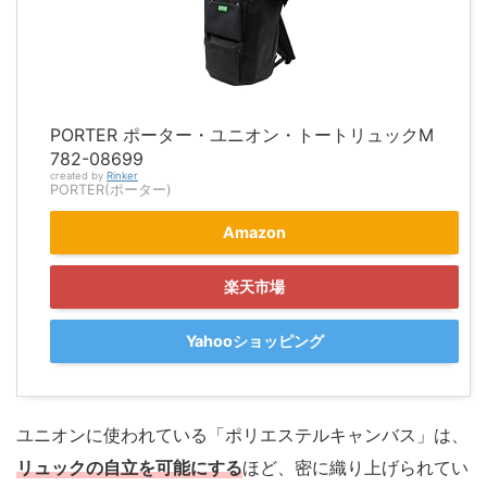
PORTER ポーター・ユニオン・トートリュックM
782-08699
created by
Rinker
PORTER(ポーター)
Amazon
楽天市場
Yahooショッピング
ユニオンに使われている「ポリエステルキャンバス」は、
リュックの自立を可能にする
ほど、密に織り上げられてい