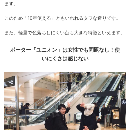
ます。
このため「10年使える」ともいわれるタフな造りです。
また、軽量で色落ちしにくい点も大きな特徴といえます。
ポーター「ユニオン」は女性でも問題なし！使
いにくさは感じない