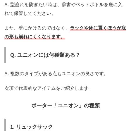
A. 型崩れを防ぎたい時は、辞書やペットボトルを底に入
れて保管してください。
また、壁にかけるのではなく、
ラックや床に置くほうが底
の形も崩れにくくなります。
Q. ユニオンには何種類ある？
A. 複数のタイプがある点もユニオンの良さです。
次項で代表的なアイテムをご紹介します！
ポーター「ユニオン」の種類
1. リュックサック