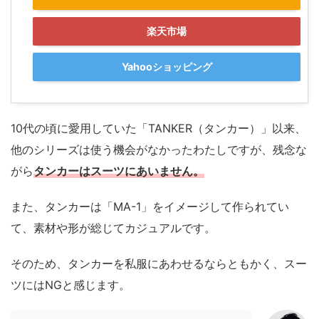
楽天市場
Yahooショッピング
10代の頃に愛用していた「TANKER（タンカー）」以来、
他のシリーズは使う機会がなかったわたしですが、残念な
がら
タンカーはスーツにあいません。
また、タンカーは「MA-1」をイメージして作られてい
て、素材や形が総じてカジュアルです。
そのため、タンカーを私服にあわせるならともかく、スー
ツにはNGと感じます。