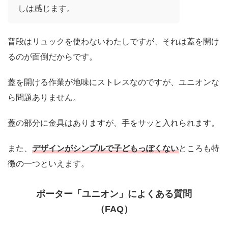
しは感じます。
普段はリュックを使わないわたしですが、それは蓋を開け
るのが面倒だからです。
蓋を開ける作業が地味にストレスなのですが、ユニオンな
ら問題ありません。
蓋の部分に金具はありますが、手をサッと入れられます。
また、
デザインがシンプルで子どもっぽくない
ところも特
徴の一つといえます。
ポーター「ユニオン」によくある質問
（FAQ）