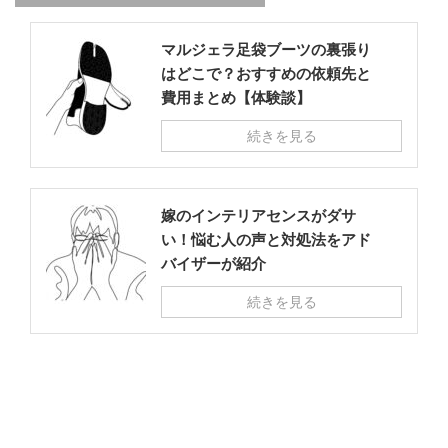
マルジェラ足袋ブーツの裏張り
はどこで？おすすめの依頼先と
費用まとめ【体験談】
続きを見る
嫁のインテリアセンスがダサ
い！悩む人の声と対処法をアド
バイザーが紹介
続きを見る