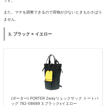
です。
また、マチを調整できるので荷物が少ないときもかさばり
ません。
3. ブラック × イエロー
(ポーター) PORTER 2wayリュックサック トートバ
ッグ 782-08689 3.ブラックxイエロー