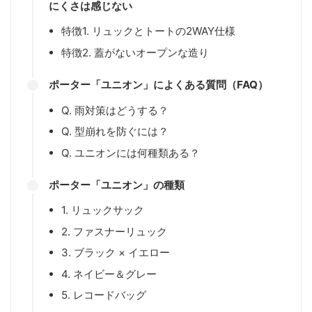
にくさは感じない
特徴1. リュックとトートの2WAY仕様
特徴2. 蓋がないオープンな造り
ポーター「ユニオン」によくある質問（FAQ）
Q. 雨対策はどうする？
Q. 型崩れを防ぐには？
Q. ユニオンには何種類ある？
ポーター「ユニオン」の種類
1. リュックサック
2. ファスナーリュック
3. ブラック × イエロー
4. ネイビー＆グレー
5. レコードバッグ