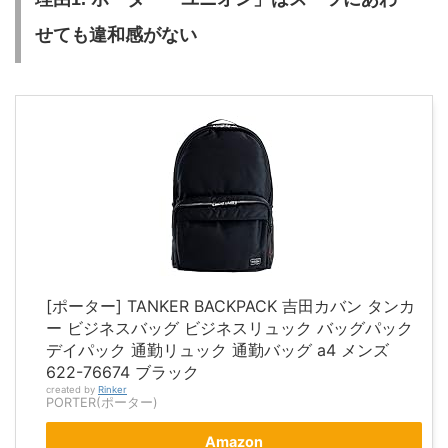
せても違和感がない
[ポーター] TANKER BACKPACK 吉田カバン タンカ
ー ビジネスバッグ ビジネスリュック バッグパック
デイパック 通勤リュック 通勤バッグ a4 メンズ
622-76674 ブラック
created by
Rinker
PORTER(ポーター)
Amazon