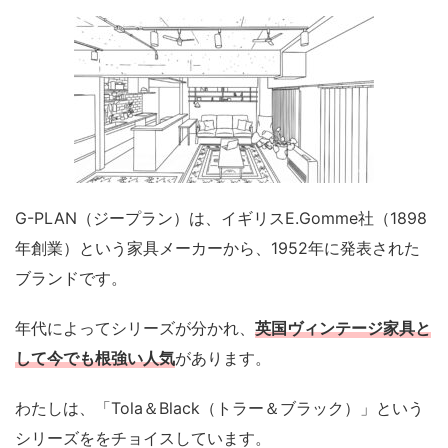
G-PLAN（ジープラン）は、イギリスE.Gomme社（1898
年創業）という家具メーカーから、1952年に発表された
ブランドです。
年代によってシリーズが分かれ、
英国ヴィンテージ家具と
して今でも根強い人気
があります。
わたしは、「Tola＆Black（トラー＆ブラック）」という
シリーズををチョイスしています。