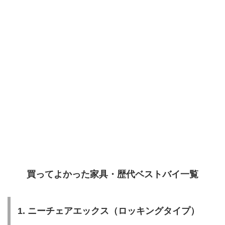
買ってよかった家具・歴代ベストバイ一覧
1. ニーチェアエックス（ロッキングタイプ）