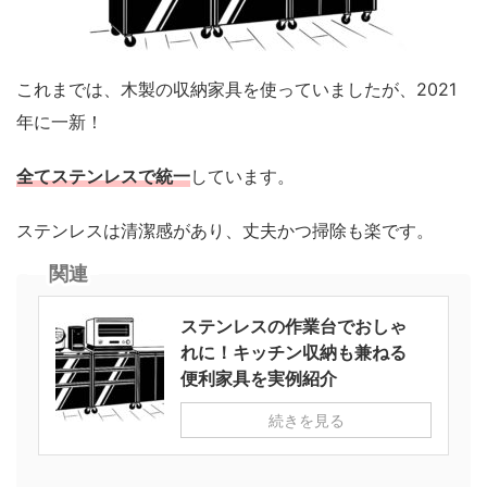
これまでは、木製の収納家具を使っていましたが、2021
年に一新！
全てステンレスで統一
しています。
ステンレスは清潔感があり、丈夫かつ掃除も楽です。
関連
ステンレスの作業台でおしゃ
れに！キッチン収納も兼ねる
便利家具を実例紹介
続きを見る