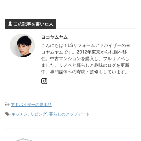
この記事を書いた人
ヨコヤムヤム
こんにちは！LSリフォームアドバイザーのヨ
コヤムヤムです。2012年東京から札幌へ移
住。中古マンションを購入し、フルリノベし
ました。リノベと暮らしと趣味のログを更新
中。専門媒体への寄稿・監修もしています。
-
アドバイザーの愛用品
-
キッチン
,
リビング
,
暮らしのアップデート