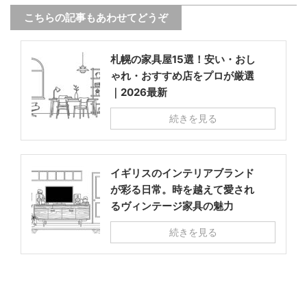
こちらの記事もあわせてどうぞ
札幌の家具屋15選！安い・おし
ゃれ・おすすめ店をプロが厳選
｜2026最新
続きを見る
イギリスのインテリアブランド
が彩る日常。時を越えて愛され
るヴィンテージ家具の魅力
続きを見る