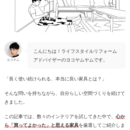
こんにちは！ライフスタイルリフォーム
アドバイザーのヨコヤムヤムです。
ヨコヤム
「長く使い続けられる、本当に良い家具とは？」
そんな問いを持ちながら、自分らしい空間づくりを続けて
きました。
この記事では、数々のインテリアを試してきた中で、
心か
ら「買ってよかった」と思える家具
を厳選してご紹介しま