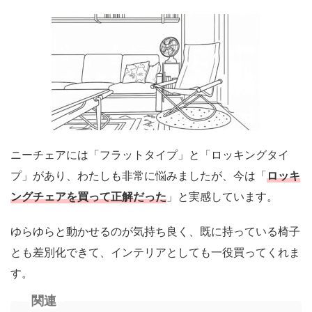
ニーチェアには「フラットタイプ」と「ロッキングタイ
プ」があり、わたしも非常に悩みましたが、今は「
ロッキ
ングチェアを買って正解だった
」と実感しています。
ゆらゆらと動かせるのが気持ち良く、既に持っている椅子
とも差別化できて、インテリアとしても一役買ってくれま
す。
関連