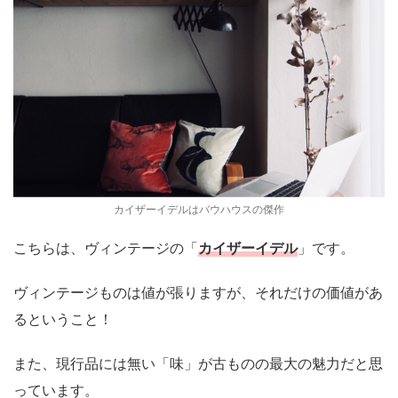
カイザーイデルはバウハウスの傑作
こちらは、ヴィンテージの「
カイザーイデル
」です。
ヴィンテージものは値が張りますが、それだけの価値があ
るということ！
また、現行品には無い「味」が古ものの最大の魅力だと思
っています。