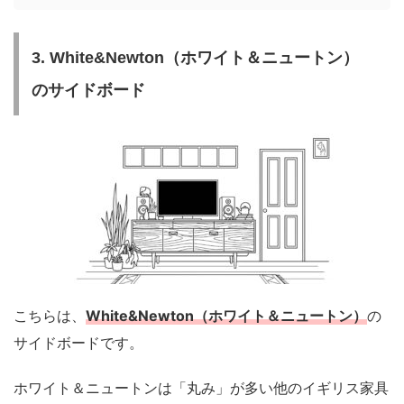
3. White&Newton（ホワイト＆ニュートン）
のサイドボード
こちらは、
White&Newton（ホワイト＆ニュートン）
の
サイドボードです。
ホワイト＆ニュートンは「丸み」が多い他のイギリス家具