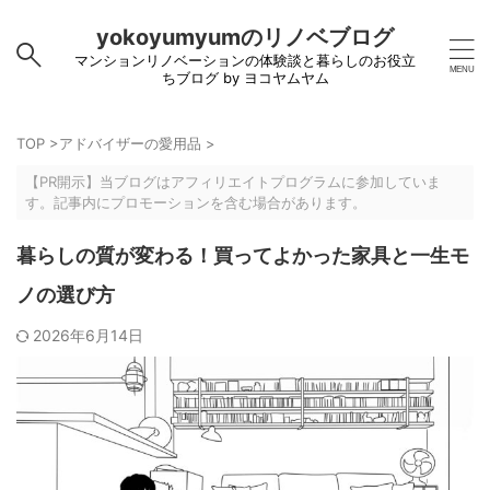
yokoyumyumのリノベブログ
マンションリノベーションの体験談と暮らしのお役立
ちブログ by ヨコヤムヤム
TOP
>
アドバイザーの愛用品
>
【PR開示】当ブログはアフィリエイトプログラムに参加していま
す。記事内にプロモーションを含む場合があります。
暮らしの質が変わる！買ってよかった家具と一生モ
ノの選び方
2026年6月14日