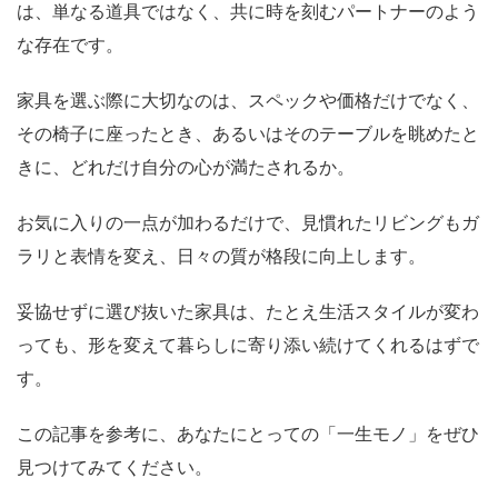
は、単なる道具ではなく、共に時を刻むパートナーのよう
な存在です。
家具を選ぶ際に大切なのは、スペックや価格だけでなく、
その椅子に座ったとき、あるいはそのテーブルを眺めたと
きに、どれだけ自分の心が満たされるか。
お気に入りの一点が加わるだけで、見慣れたリビングもガ
ラリと表情を変え、日々の質が格段に向上します。
妥協せずに選び抜いた家具は、たとえ生活スタイルが変わ
っても、形を変えて暮らしに寄り添い続けてくれるはずで
す。
この記事を参考に、あなたにとっての「一生モノ」をぜひ
見つけてみてください。