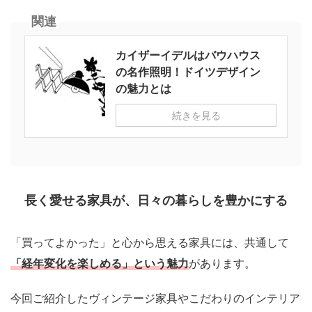
関連
カイザーイデルはバウハウス
の名作照明！ドイツデザイン
の魅力とは
続きを見る
長く愛せる家具が、日々の暮らしを豊かにする
「買ってよかった」と心から思える家具には、共通して
「経年変化を楽しめる」という魅力
があります。
今回ご紹介したヴィンテージ家具やこだわりのインテリア