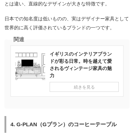
とは違い、直線的なデザインが大きな特徴です。
日本での知名度は低いものの、実はデザイナー家具として
世界的に高く評価されているブランドの一つです。
関連
イギリスのインテリアブラン
ドが彩る日常。時を越えて愛
されるヴィンテージ家具の魅
力
続きを見る
4. G-PLAN（Gプラン）のコーヒーテーブル