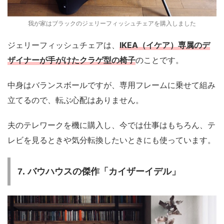
我が家はブラックのジェリーフィッシュチェアを購入しました
ジェリーフィッシュチェアは、
IKEA（イケア）専属のデ
ザイナーが手がけたクラゲ型の椅子
のことです。
中身はバランスボールですが、専用フレームに乗せて組み
立てるので、転ぶ心配はありません。
夫のテレワークを機に購入し、今では仕事はもちろん、テ
レビを見るときや気分転換したいときにも使っています。
7. バウハウスの傑作「カイザーイデル」