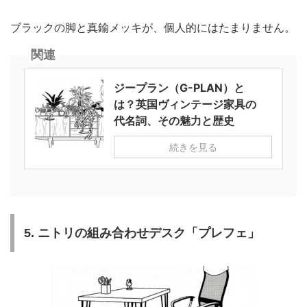
ブラックの脚と真鍮メッキが、個人的にはたまりません。
関連
ジープラン（G-PLAN）と
は？英国ヴィンテージ家具の
代名詞、その魅力と歴史
続きを見る
5. ニトリの組み合わせデスク「プレフェ」