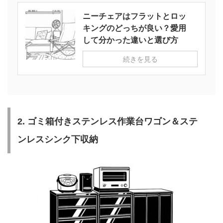
ニーチェアはフラットとロッ
キングのどっちが良い？愛用
して分かった違いと選び方
続きを見る
2. ゴミ箱付きステンレス作業台ワゴン＆ステ
ンレスシンク下収納