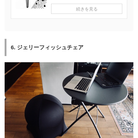
続きを見る
6. ジェリーフィッシュチェア