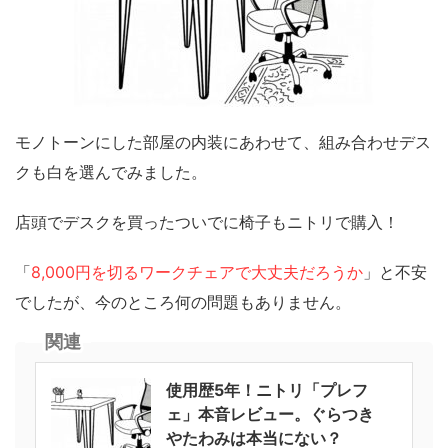
モノトーンにした部屋の内装にあわせて、組み合わせデス
クも白を選んでみました。
店頭でデスクを買ったついでに椅子もニトリで購入！
「
8,000円を切るワークチェアで大丈夫だろうか
」と不安
でしたが、今のところ何の問題もありません。
関連
使用歴5年！ニトリ「プレフ
ェ」本音レビュー。ぐらつき
やたわみは本当にない？