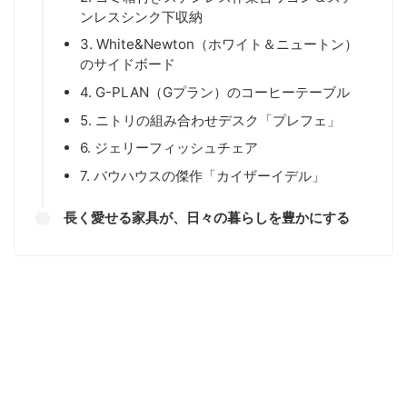
ンレスシンク下収納
3. White&Newton（ホワイト＆ニュートン）
のサイドボード
4. G-PLAN（Gプラン）のコーヒーテーブル
5. ニトリの組み合わせデスク「プレフェ」
6. ジェリーフィッシュチェア
7. バウハウスの傑作「カイザーイデル」
長く愛せる家具が、日々の暮らしを豊かにする